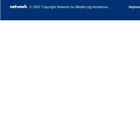
© 2007 Copyright Network.hu Minden jog fenntartva.
Impre