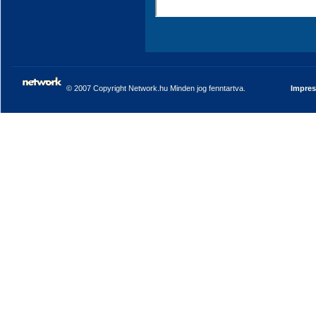
© 2007 Copyright Network.hu Minden jog fenntartva.
Impre